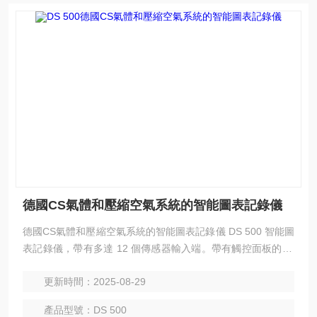
德國CS氣體和壓縮空氣系統的智能圖表記錄儀
德國CS氣體和壓縮空氣系統的智能圖表記錄儀 DS 500 智能圖
表記錄儀，帶有多達 12 個傳感器輸入端。帶有觸控面板的 7″
彩色顯示屏。
更新時間：2025-08-29
產品型號：DS 500