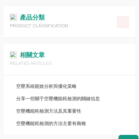
產品分類
PRODUCT CLASSIFICATION
相關文章
RELATED ARTICLES
空壓系統能效分析與優化策略
分享一些關于空壓機能耗檢測的關鍵信息
空壓機能耗檢測方法及其重要性
空壓機能耗檢測的方法主要有兩種