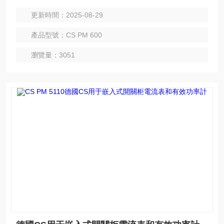
更新時間：2025-08-29
產品型號：CS PM 600
瀏覽量：3051