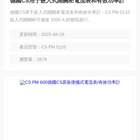
德國CS用于嵌入式開關柜電流表和有效功率計
德國CS用于嵌入式開關柜電流表和有效功率計 - CS PM 5110
嵌入式開關柜可連接 2000 A 的變流器。
更新時間：2025-08-29
產品型號：CS PM 5110
瀏覽量：2879