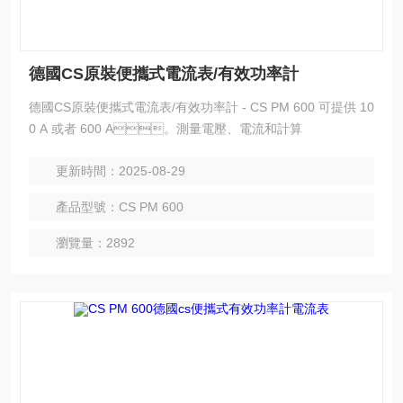
德國CS原裝便攜式電流表/有效功率計
德國CS原裝便攜式電流表/有效功率計 - CS PM 600 可提供 10
0 A 或者 600 A。測量電壓、電流和計算
更新時間：2025-08-29
產品型號：CS PM 600
瀏覽量：2892