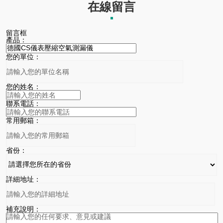
在線留言
留言框
產品：
您的單位：
您的姓名：
聯系電話：
常用郵箱：
省份：
詳細地址：
補充說明：