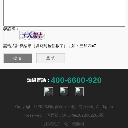
驗證碼：
請輸入計算結果（填寫阿拉伯數字），如：三加四=7
400-6600-920
熱線電話：
Copyright © 2026測司儀表（上海）有限公司 All Rights
Reserved 備案號：
滬ICP備2022002200號
技術支持：
化工儀器網