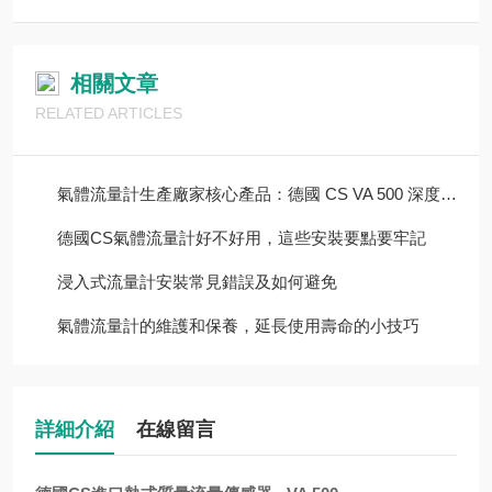
相關文章
RELATED ARTICLES
氣體流量計生產廠家核心產品：德國 CS VA 500 深度測評
德國CS氣體流量計好不好用，這些安裝要點要牢記
浸入式流量計安裝常見錯誤及如何避免
氣體流量計的維護和保養，延長使用壽命的小技巧
詳細介紹
在線留言