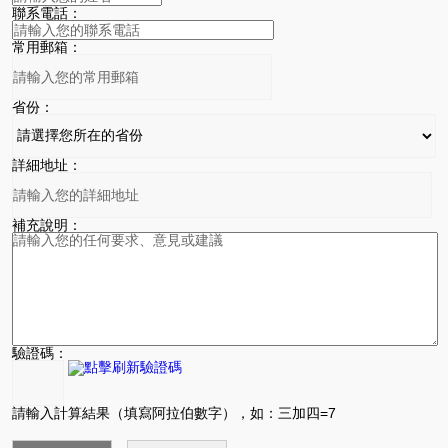
聯系電話：
常用郵箱：
省份：
詳細地址：
補充說明：
驗證碼：
請輸入計算結果（填寫阿拉伯數字），如：三加四=7